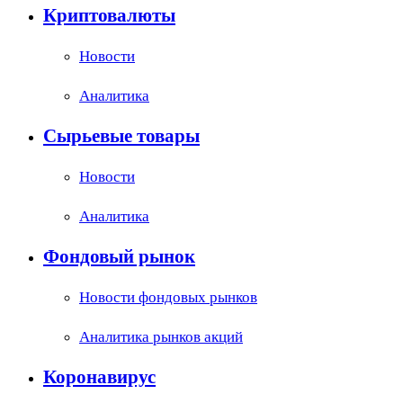
Криптовалюты
Новости
Аналитика
Сырьевые товары
Новости
Аналитика
Фондовый рынок
Новости фондовых рынков
Аналитика рынков акций
Коронавирус