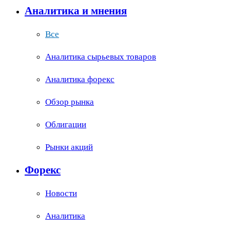
Аналитика и мнения
Все
Аналитика сырьевых товаров
Аналитика форекс
Обзор рынка
Облигации
Рынки акций
Форекс
Новости
Аналитика