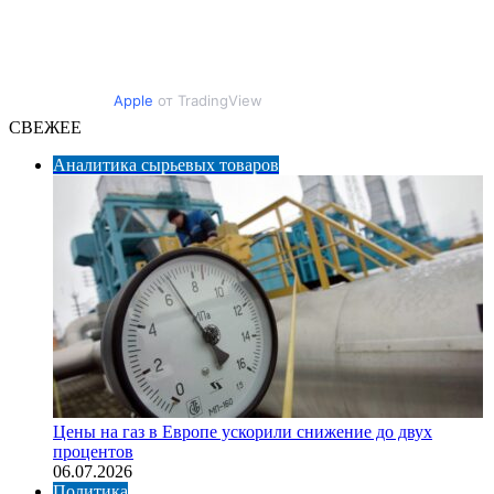
Apple
от TradingView
СВЕЖЕЕ
Аналитика сырьевых товаров
Цены на газ в Европе ускорили снижение до двух
процентов
06.07.2026
Политика