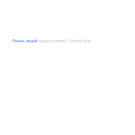
Рынок акций
предоставлен TradingView