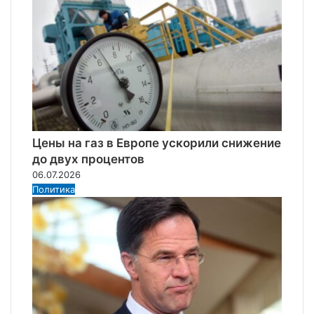
Цены на газ в Европе ускорили снижение
до двух процентов
06.07.2026
Политика