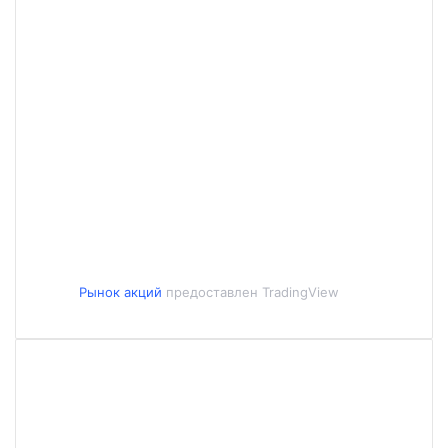
Рынок акций
предоставлен TradingView