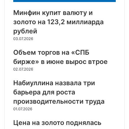
Минфин купит валюту и
золото на 123,2 миллиарда
рублей
03.07.2026
Объем торгов на «СПБ
бирже» в июне вырос втрое
02.07.2026
Набиуллина назвала три
барьера для роста
производительности труда
01.07.2026
Цена на золото поднялась