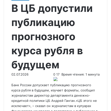
В ЦБ допустили
публикацию
прогнозного
курса рубля в
будущем
02.07.2026
0
17
Время чтения: 1 минута
Банк России допускает публикацию прогнозного
курса рубля в будущем, изучает форматы, сообщил
журналистам директор департамента денежно-
кредитной политики ЦБ Андрей Ганган.»ЦБ этого не
исключает», – сказал он журналистам в кулуарах