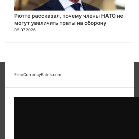
Рютте рассказал, почему члены НАТО не
могут увеличить траты на оборону
06.07.2026
FreeCurrencyRates.com