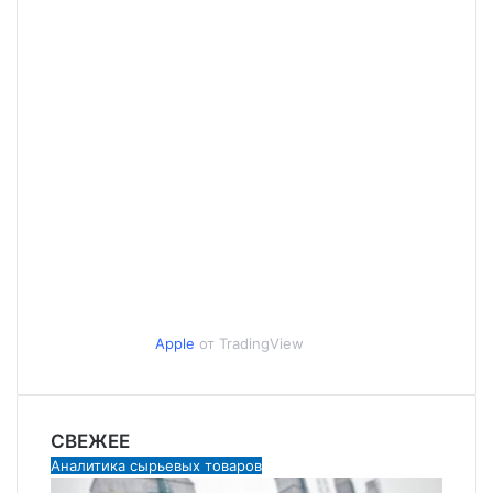
Apple
от TradingView
СВЕЖЕЕ
Аналитика сырьевых товаров