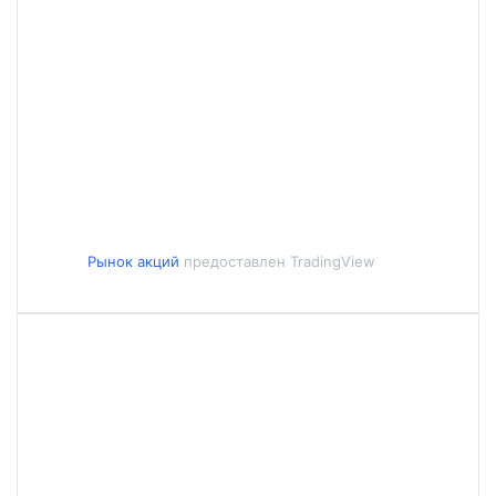
Рынок акций
предоставлен TradingView