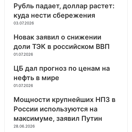
Рубль падает, доллар растет:
куда нести сбережения
03.07.2026
Новак заявил о снижении
доли ТЭК в российском ВВП
01.07.2026
ЦБ дал прогноз по ценам на
нефть в мире
01.07.2026
Мощности крупнейших НПЗ в
России используются на
максимуме, заявил Путин
28.06.2026