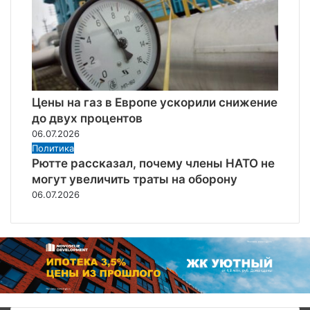
Цены на газ в Европе ускорили снижение
до двух процентов
06.07.2026
Политика
Рютте рассказал, почему члены НАТО не
могут увеличить траты на оборону
06.07.2026