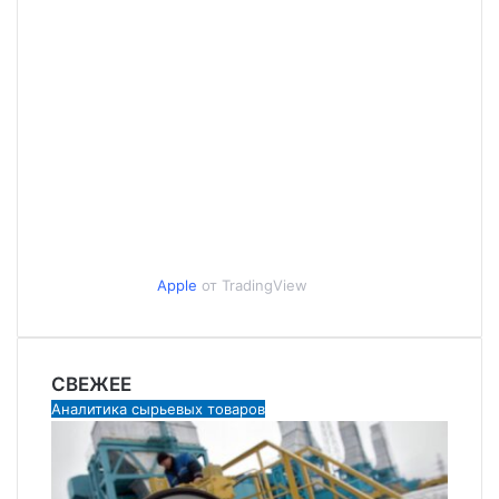
Apple
от TradingView
СВЕЖЕЕ
Аналитика сырьевых товаров