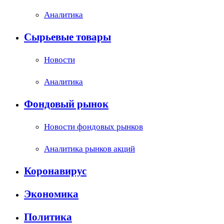
Аналитика
Сырьевые товары
Новости
Аналитика
Фондовый рынок
Новости фондовых рынков
Аналитика рынков акций
Коронавирус
Экономика
Политика