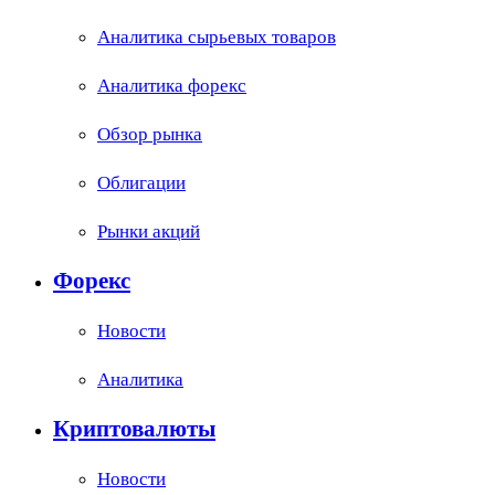
Аналитика сырьевых товаров
Аналитика форекс
Обзор рынка
Облигации
Рынки акций
Форекс
Новости
Аналитика
Криптовалюты
Новости