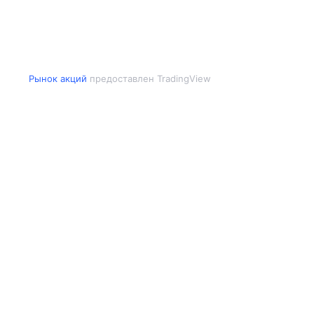
Рынок акций
предоставлен TradingView