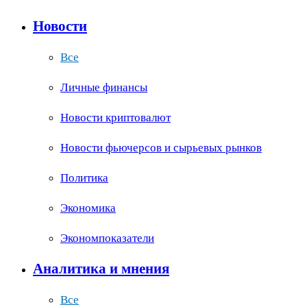
Новости
Все
Личные финансы
Новости криптовалют
Новости фьючерсов и сырьевых рынков
Политика
Экономика
Экономпоказатели
Аналитика и мнения
Все