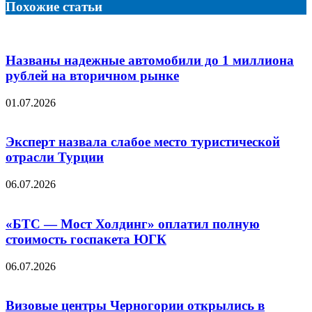
электронную
Похожие статьи
почту
Названы надежные автомобили до 1 миллиона
рублей на вторичном рынке
01.07.2026
Эксперт назвала слабое место туристической
отрасли Турции
06.07.2026
«БТС — Мост Холдинг» оплатил полную
стоимость госпакета ЮГК
06.07.2026
Визовые центры Черногории открылись в