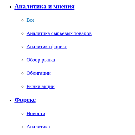
Аналитика и мнения
Все
Аналитика сырьевых товаров
Аналитика форекс
Обзор рынка
Облигации
Рынки акций
Форекс
Новости
Аналитика