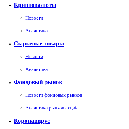
Криптовалюты
Новости
Аналитика
Сырьевые товары
Новости
Аналитика
Фондовый рынок
Новости фондовых рынков
Аналитика рынков акций
Коронавирус