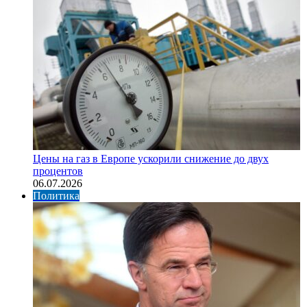
Цены на газ в Европе ускорили снижение до двух
процентов
06.07.2026
Политика