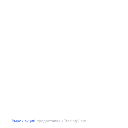
Рынок акций
предоставлен TradingView