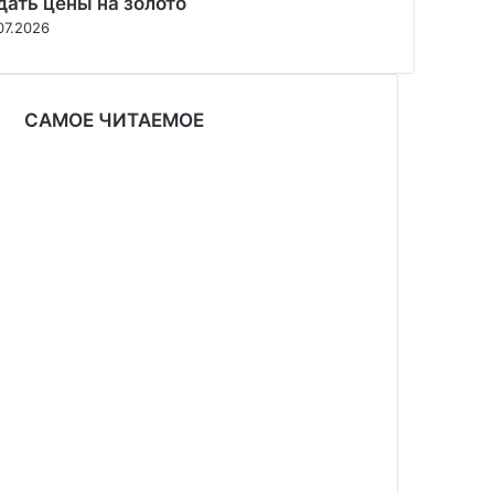
дать цены на золото
07.2026
САМОЕ ЧИТАЕМОЕ