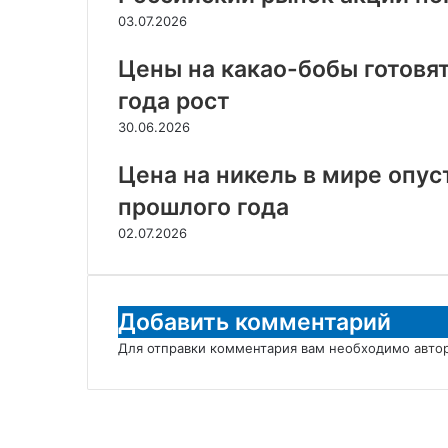
03.07.2026
Цены на какао-бобы готовя
года рост
30.06.2026
Цена на никель в мире опус
прошлого года
02.07.2026
Добавить комментарий
Для отправки комментария вам необходимо
авто