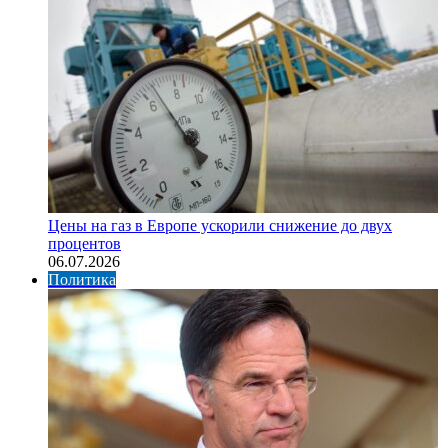
Цены на газ в Европе ускорили снижение до двух
процентов
06.07.2026
Политика