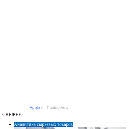
Apple
от TradingView
СВЕЖЕЕ
Аналитика сырьевых товаров