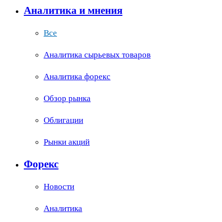
Аналитика и мнения
Все
Аналитика сырьевых товаров
Аналитика форекс
Обзор рынка
Облигации
Рынки акций
Форекс
Новости
Аналитика