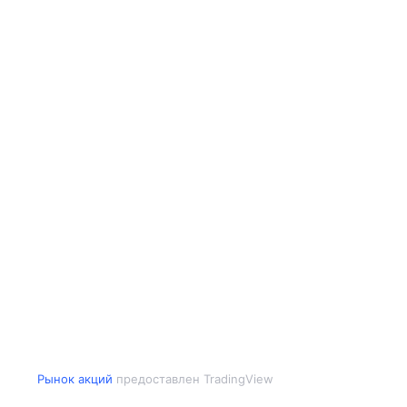
Рынок акций
предоставлен TradingView