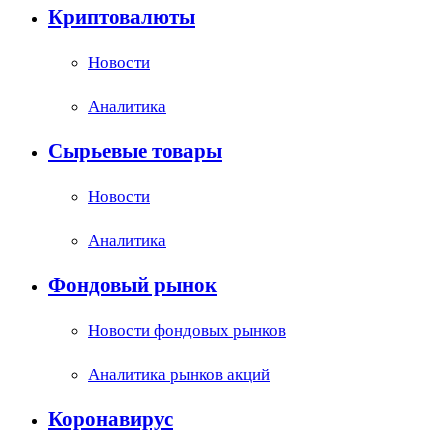
Криптовалюты
Новости
Аналитика
Сырьевые товары
Новости
Аналитика
Фондовый рынок
Новости фондовых рынков
Аналитика рынков акций
Коронавирус