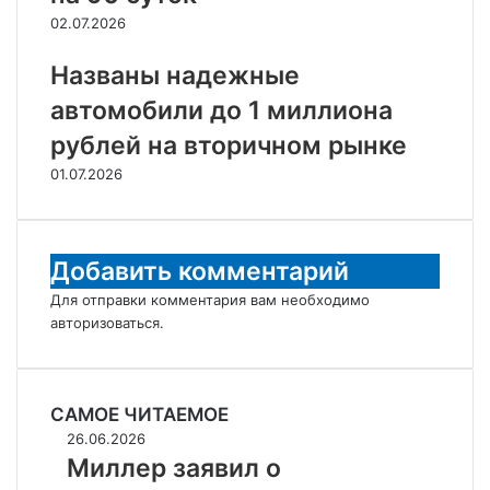
02.07.2026
Названы надежные
автомобили до 1 миллиона
рублей на вторичном рынке
01.07.2026
Добавить комментарий
Для отправки комментария вам необходимо
авторизоваться
.
САМОЕ ЧИТАЕМОЕ
Миллер
26.06.2026
заявил
Миллер заявил о
о