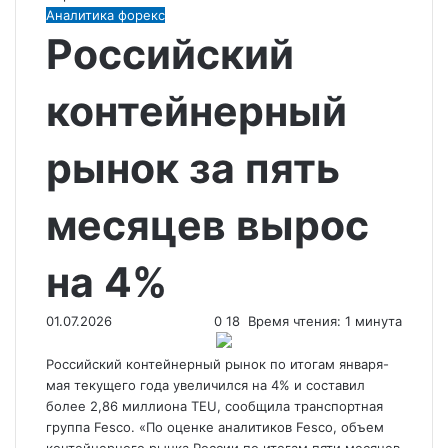
Аналитика форекс
Российский
контейнерный
рынок за пять
месяцев вырос
на 4%
01.07.2026
0
18
Время чтения: 1 минута
Российский контейнерный рынок по итогам января-
мая текущего года увеличился на 4% и составил
более 2,86 миллиона TEU, сообщила транспортная
группа Fesco. «По оценке аналитиков Fesco, объем