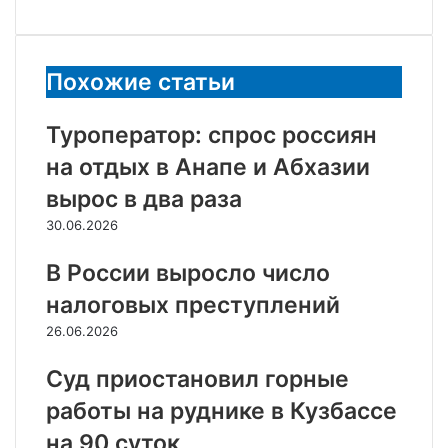
через
электронную
почту
Похожие статьи
Туроператор: спрос россиян
на отдых в Анапе и Абхазии
вырос в два раза
30.06.2026
В России выросло число
налоговых преступлений
26.06.2026
Суд приостановил горные
работы на руднике в Кузбассе
на 90 суток