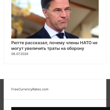
Рютте рассказал, почему члены НАТО не
могут увеличить траты на оборону
06.07.2026
FreeCurrencyRates.com