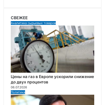
СВЕЖЕЕ
Аналитика сырьевых товаров
Цены на газ в Европе ускорили снижение
до двух процентов
06.07.2026
Политика