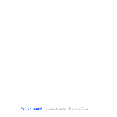
Рынок акций
предоставлен TradingView