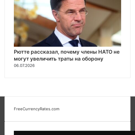
Рютте рассказал, почему члены НАТО не
могут увеличить траты на оборону
06.07.2026
FreeCurrencyRates.com