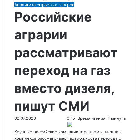
Аналитика сырьевых товаров
Российские
аграрии
рассматривают
переход на газ
вместо дизеля,
пишут СМИ
02.07.2026
0
15
Время чтения: 1 минута
Крупные российские компании агропромышленного
комплекса рассматривают возможность перехода с