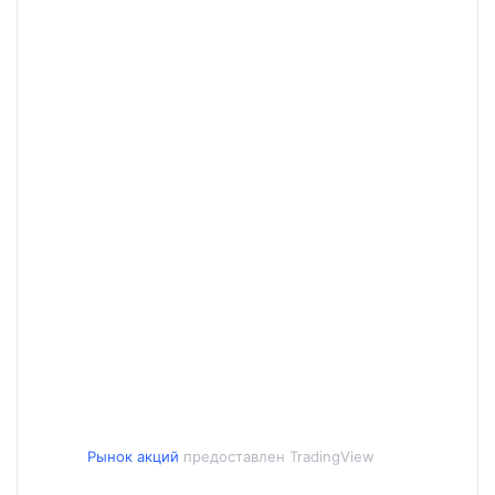
Рынок акций
предоставлен TradingView