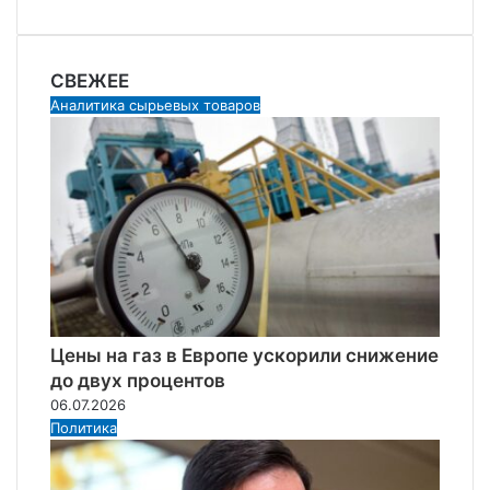
СВЕЖЕЕ
Аналитика сырьевых товаров
Цены на газ в Европе ускорили снижение
до двух процентов
06.07.2026
Политика