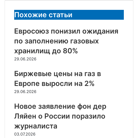
электронную
почту
Похожие статьи
Евросоюз понизил ожидания
по заполнению газовых
хранилищ до 80%
29.06.2026
Биржевые цены на газ в
Европе выросли на 2%
29.06.2026
Новое заявление фон дер
Ляйен о России поразило
журналиста
03.07.2026