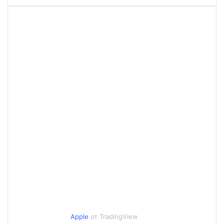
Apple
от TradingView