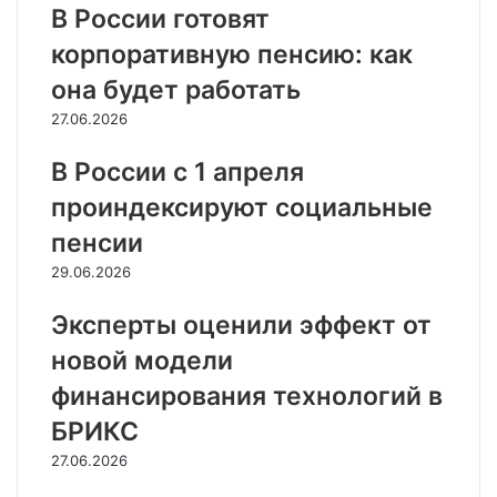
В России готовят
корпоративную пенсию: как
она будет работать
27.06.2026
В России с 1 апреля
проиндексируют социальные
пенсии
29.06.2026
Эксперты оценили эффект от
новой модели
финансирования технологий в
БРИКС
27.06.2026