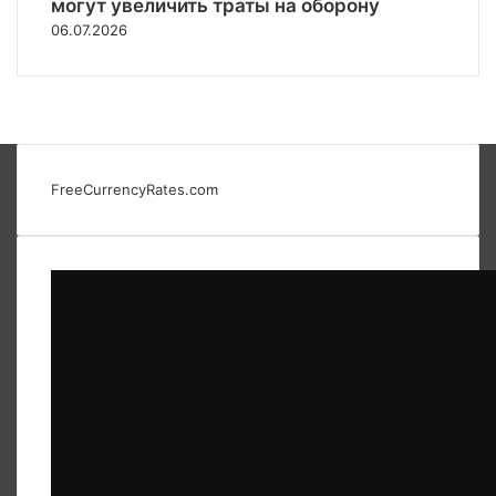
могут увеличить траты на оборону
06.07.2026
FreeCurrencyRates.com