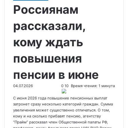
Россиянам
рассказали,
кому ждать
повышения
пенсии в июне
04.07.2026
0
10
Время чтения: 1 минута
С июня 2026 года повышение пенсионных выплат
затронет сразу несколько категорий граждан. Сумма
увеличения может существенно отличаться. О том,
кому и на сколько прибавят пенсию, агентству
“Прайм” рассказал член Общественной палаты РФ,