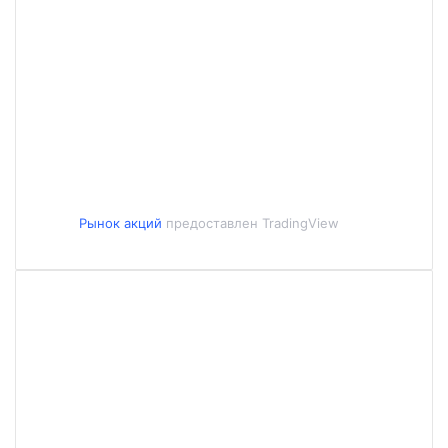
Рынок акций
предоставлен TradingView