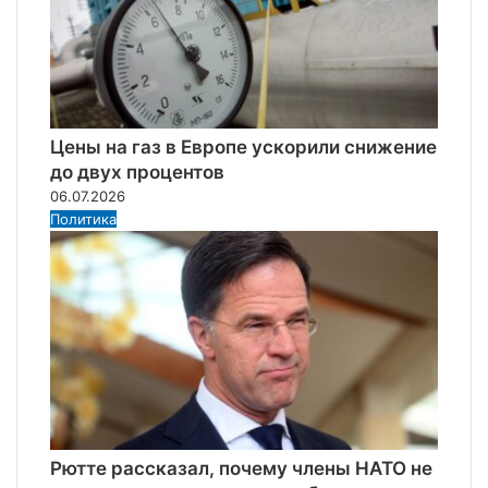
Цены на газ в Европе ускорили снижение
до двух процентов
06.07.2026
Политика
Рютте рассказал, почему члены НАТО не