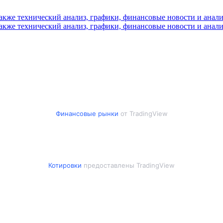
Финансовые рынки
от TradingView
Котировки
предоставлены TradingView