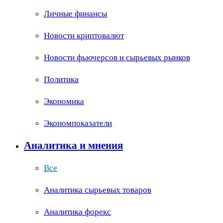
Личные финансы
Новости криптовалют
Новости фьючерсов и сырьевых рынков
Политика
Экономика
Экономпоказатели
Аналитика и мнения
Все
Аналитика сырьевых товаров
Аналитика форекс