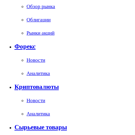
Обзор рынка
Облигации
Рынки акций
Форекс
Новости
Аналитика
Криптовалюты
Новости
Аналитика
Сырьевые товары