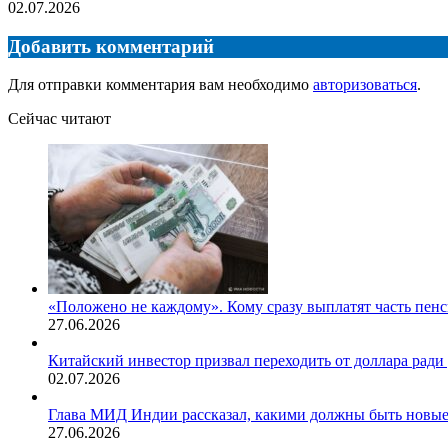
02.07.2026
Добавить комментарий
Для отправки комментария вам необходимо
авторизоваться
.
Сейчас читают
Закрыть
«Положено не каждому». Кому сразу выплатят часть пен
27.06.2026
Китайский инвестор призвал переходить от доллара рад
02.07.2026
Глава МИД Индии рассказал, какими должны быть новы
27.06.2026