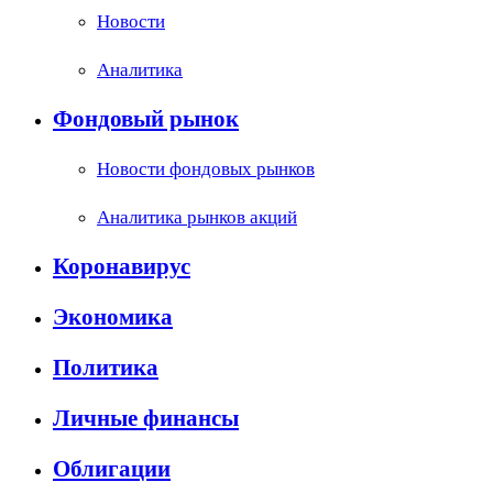
Новости
Аналитика
Фондовый рынок
Новости фондовых рынков
Аналитика рынков акций
Коронавирус
Экономика
Политика
Личные финансы
Облигации