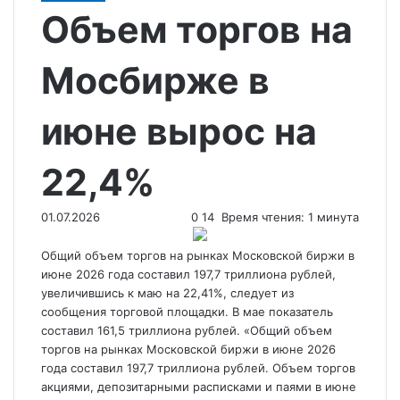
Объем торгов на
Мосбирже в
июне вырос на
22,4%
01.07.2026
0
14
Время чтения: 1 минута
Общий объем торгов на рынках Московской биржи в
июне 2026 года
составил 197,7 триллиона рублей,
увеличившись к маю на 22,41%, следует из
сообщения торговой площадки. В мае показатель
составил 161,5 триллиона рублей. «Общий объем
торгов на рынках Московской биржи в июне 2026
года составил 197,7 триллиона рублей. Объем торгов
акциями, депозитарными расписками и паями в июне