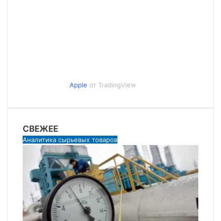
Apple
от TradingView
СВЕЖЕЕ
Аналитика сырьевых товаров