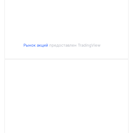
Рынок акций
предоставлен TradingView