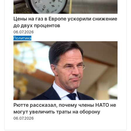
Цены на газ в Европе ускорили снижение
до двух процентов
06.07.2026
Политика
Рютте рассказал, почему члены НАТО не
могут увеличить траты на оборону
06.07.2026