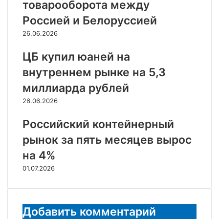
товарооборота между
Россией и Белоруссией
26.06.2026
ЦБ купил юаней на
внутреннем рынке на 5,3
миллиарда рублей
26.06.2026
Российский контейнерный
рынок за пять месяцев вырос
на 4%
01.07.2026
Добавить комментарий