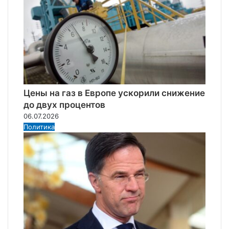
Цены на газ в Европе ускорили снижение
до двух процентов
06.07.2026
Политика