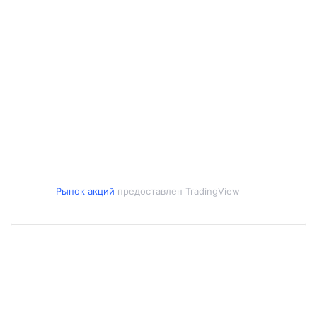
Рынок акций
предоставлен TradingView