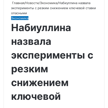
Главная
/
Новости
/
Экономика
/
Набиуллина назвала
эксперименты с резким снижением ключевой ставки
опасными
Экономика
Набиуллина
назвала
эксперименты с
резким
снижением
ключевой