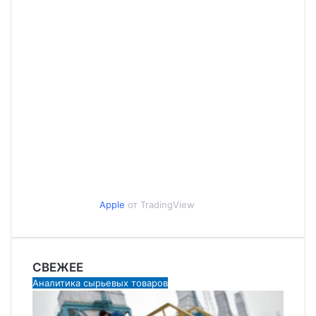
Apple
от TradingView
СВЕЖЕЕ
Аналитика сырьевых товаров