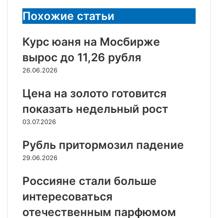
почту
Похожие статьи
Курс юаня на Мосбирже
вырос до 11,26 рубля
26.06.2026
Цена на золото готовится
показать недельный рост
03.07.2026
Рубль притормозил падение
29.06.2026
Россияне стали больше
интересоваться
отечественным парфюмом