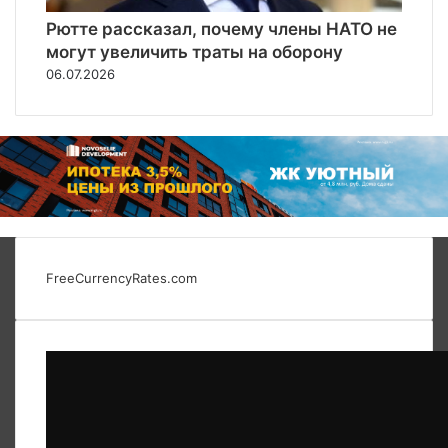
Рютте рассказал, почему члены НАТО не
могут увеличить траты на оборону
06.07.2026
FreeCurrencyRates.com