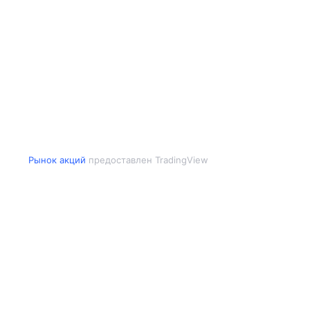
Рынок акций
предоставлен TradingView