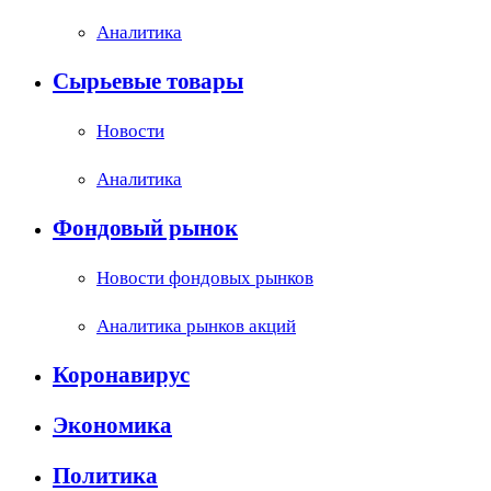
Аналитика
Сырьевые товары
Новости
Аналитика
Фондовый рынок
Новости фондовых рынков
Аналитика рынков акций
Коронавирус
Экономика
Политика