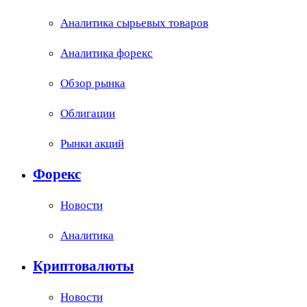
Аналитика сырьевых товаров
Аналитика форекс
Обзор рынка
Облигации
Рынки акций
Форекс
Новости
Аналитика
Криптовалюты
Новости