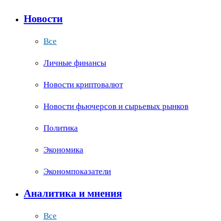
Новости
Все
Личные финансы
Новости криптовалют
Новости фьючерсов и сырьевых рынков
Политика
Экономика
Экономпоказатели
Аналитика и мнения
Все