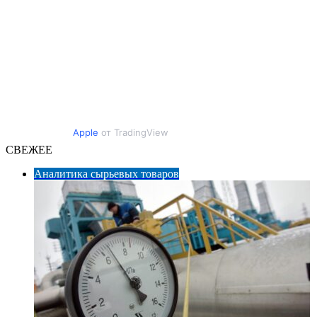
Apple
от TradingView
СВЕЖЕЕ
Аналитика сырьевых товаров