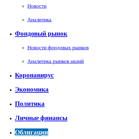
Новости
Аналитика
Фондовый рынок
Новости фондовых рынков
Аналитика рынков акций
Коронавирус
Экономика
Политика
Личные финансы
Облигации