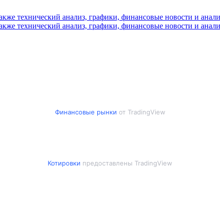
Финансовые рынки
от TradingView
Котировки
предоставлены TradingView