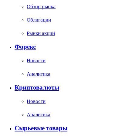
Обзор рынка
Облигации
Рынки акций
Форекс
Новости
Аналитика
Криптовалюты
Новости
Аналитика
Сырьевые товары