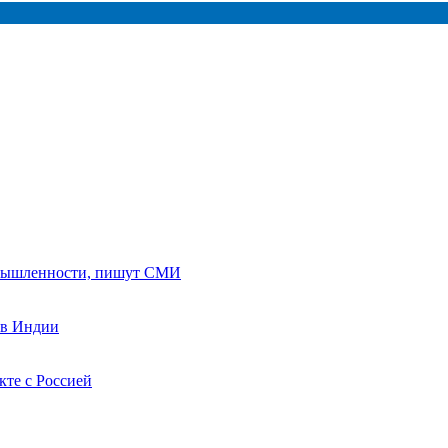
ромышленности, пишут СМИ
 в Индии
кте с Россией