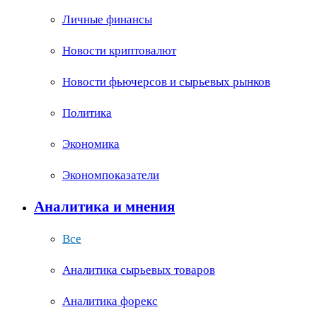
Личные финансы
Новости криптовалют
Новости фьючерсов и сырьевых рынков
Политика
Экономика
Экономпоказатели
Аналитика и мнения
Все
Аналитика сырьевых товаров
Аналитика форекс