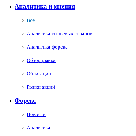
Аналитика и мнения
Все
Аналитика сырьевых товаров
Аналитика форекс
Обзор рынка
Облигации
Рынки акций
Форекс
Новости
Аналитика