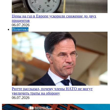
Цены на газ в Европе ускорили снижение до двух
процентов
06.07.2026
Политика
Рютте рассказал, почему члены НАТО не могут
увеличить траты на оборону
06.07.2026