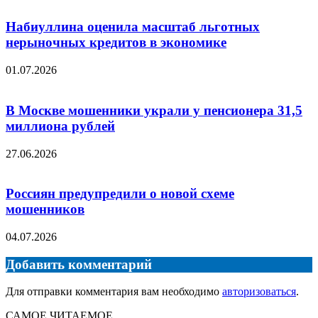
Набиуллина оценила масштаб льготных
нерыночных кредитов в экономике
01.07.2026
В Москве мошенники украли у пенсионера 31,5
миллиона рублей
27.06.2026
Россиян предупредили о новой схеме
мошенников
04.07.2026
Добавить комментарий
Для отправки комментария вам необходимо
авторизоваться
.
САМОЕ ЧИТАЕМОЕ