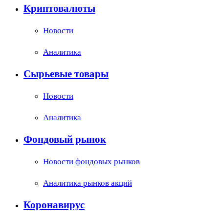
Криптовалюты
Новости
Аналитика
Сырьевые товары
Новости
Аналитика
Фондовый рынок
Новости фондовых рынков
Аналитика рынков акций
Коронавирус