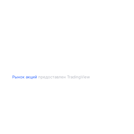
Рынок акций
предоставлен TradingView