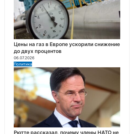
Цены на газ в Европе ускорили снижение
до двух процентов
06.07.2026
Политика
Рютте рассказал, почему члены НАТО не