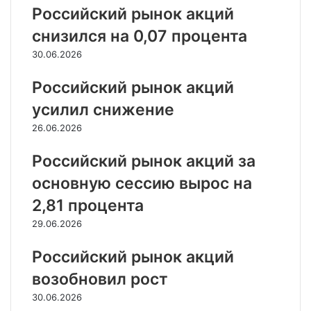
Российский рынок акций
снизился на 0,07 процента
30.06.2026
Российский рынок акций
усилил снижение
26.06.2026
Российский рынок акций за
основную сессию вырос на
2,81 процента
29.06.2026
Российский рынок акций
возобновил рост
30.06.2026