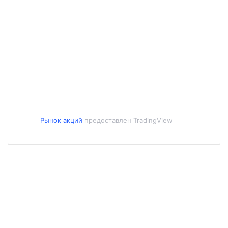
Рынок акций
предоставлен TradingView