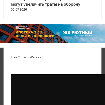
могут увеличить траты на оборону
06.07.2026
FreeCurrencyRates.com