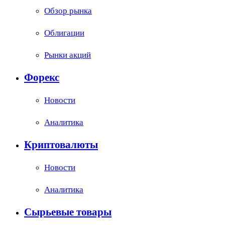
Обзор рынка
Облигации
Рынки акций
Форекс
Новости
Аналитика
Криптовалюты
Новости
Аналитика
Сырьевые товары