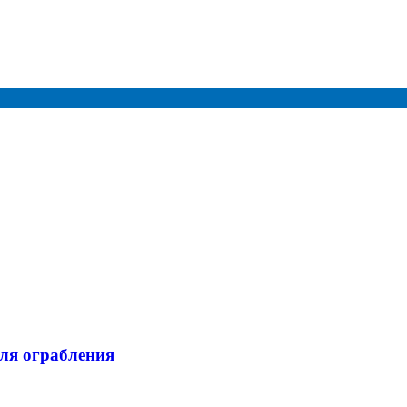
ля ограбления