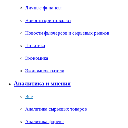
Личные финансы
Новости криптовалют
Новости фьючерсов и сырьевых рынков
Политика
Экономика
Экономпоказатели
Аналитика и мнения
Все
Аналитика сырьевых товаров
Аналитика форекс