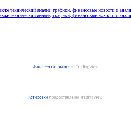
Финансовые рынки
от TradingView
Котировки
предоставлены TradingView