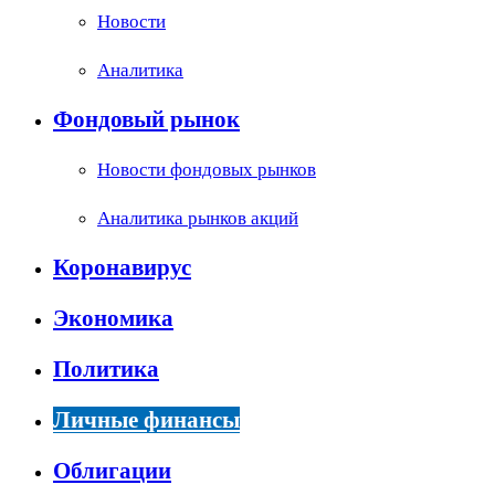
Новости
Аналитика
Фондовый рынок
Новости фондовых рынков
Аналитика рынков акций
Коронавирус
Экономика
Политика
Личные финансы
Облигации