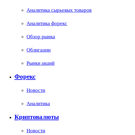
Аналитика сырьевых товаров
Аналитика форекс
Обзор рынка
Облигации
Рынки акций
Форекс
Новости
Аналитика
Криптовалюты
Новости