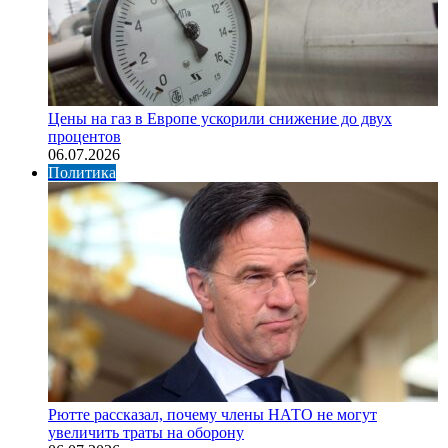
Цены на газ в Европе ускорили снижение до двух
процентов
06.07.2026
Политика
Рютте рассказал, почему члены НАТО не могут
увеличить траты на оборону