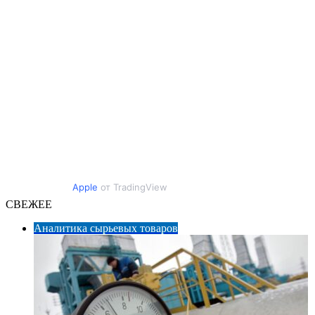
Apple
от TradingView
СВЕЖЕЕ
Аналитика сырьевых товаров