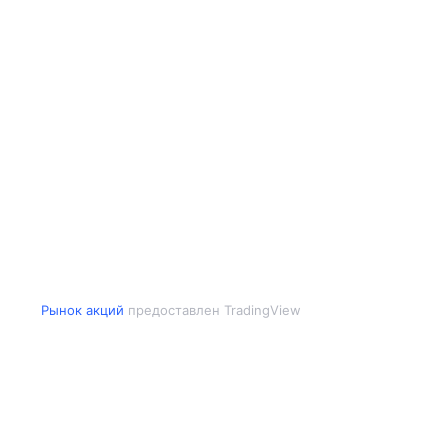
Рынок акций
предоставлен TradingView