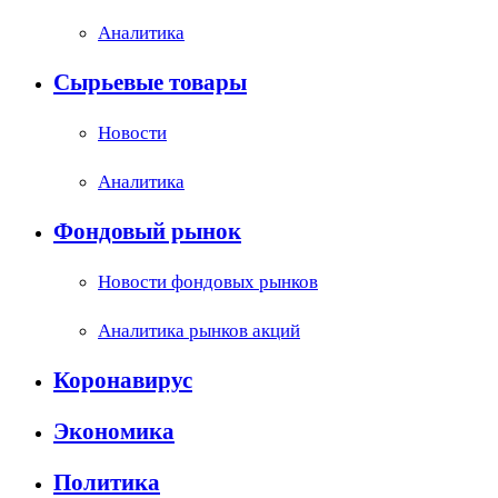
Аналитика
Сырьевые товары
Новости
Аналитика
Фондовый рынок
Новости фондовых рынков
Аналитика рынков акций
Коронавирус
Экономика
Политика