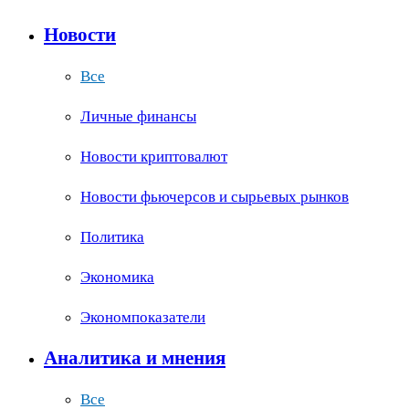
Новости
Все
Личные финансы
Новости криптовалют
Новости фьючерсов и сырьевых рынков
Политика
Экономика
Экономпоказатели
Аналитика и мнения
Все