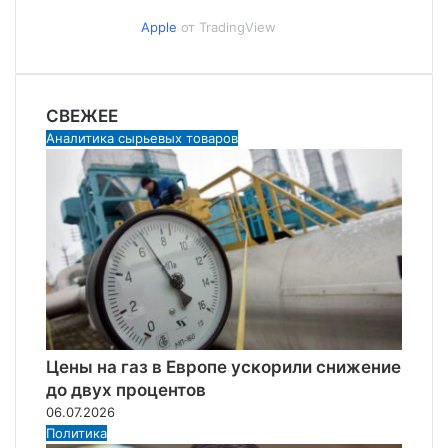
Apple
от TradingView
СВЕЖЕЕ
Аналитика сырьевых товаров
Цены на газ в Европе ускорили снижение
до двух процентов
06.07.2026
Политика