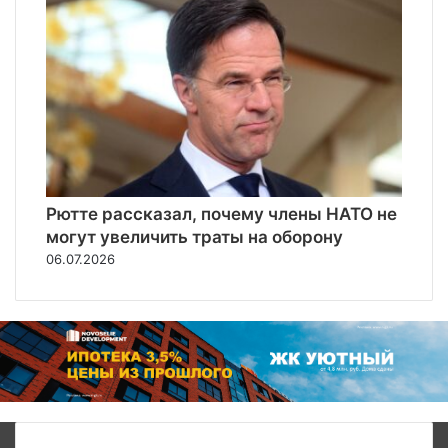
Рютте рассказал, почему члены НАТО не
могут увеличить траты на оборону
06.07.2026