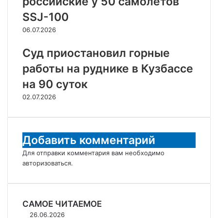
российские у 50 самолетов
SSJ-100
06.07.2026
Суд приостановил горные
работы на руднике в Кузбассе
на 90 суток
02.07.2026
Добавить комментарий
Для отправки комментария вам необходимо
авторизоваться
.
САМОЕ ЧИТАЕМОЕ
Миллер
26.06.2026