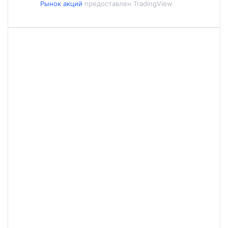
Рынок акций
предоставлен TradingView