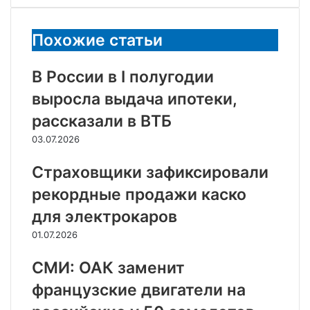
электронную
почту
Похожие статьи
В России в I полугодии
выросла выдача ипотеки,
рассказали в ВТБ
03.07.2026
Страховщики зафиксировали
рекордные продажи каско
для электрокаров
01.07.2026
СМИ: ОАК заменит
французские двигатели на