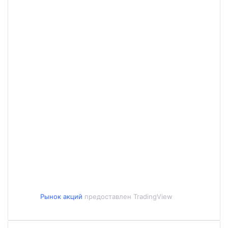
Рынок акций
предоставлен TradingView