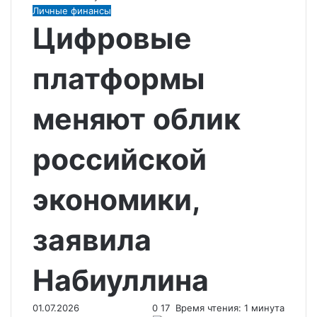
Личные финансы
Цифровые
платформы
меняют облик
российской
экономики,
заявила
Набиуллина
01.07.2026
0
17
Время чтения: 1 минута