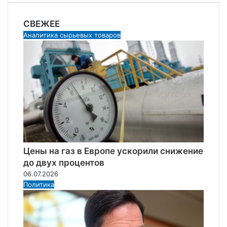
СВЕЖЕЕ
Аналитика сырьевых товаров
Цены на газ в Европе ускорили снижение
до двух процентов
06.07.2026
Политика