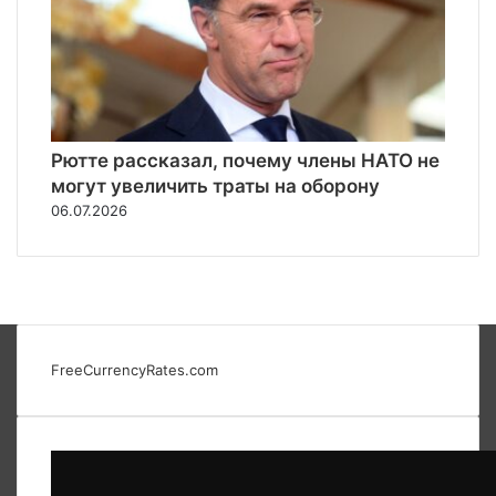
Рютте рассказал, почему члены НАТО не
могут увеличить траты на оборону
06.07.2026
FreeCurrencyRates.com