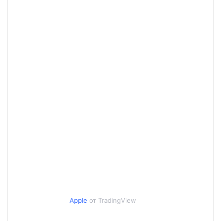
Apple
от TradingView