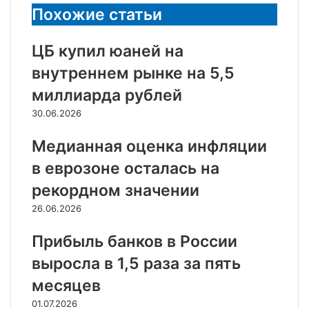
Похожие статьи
ЦБ купил юаней на
внутреннем рынке на 5,5
миллиарда рублей
30.06.2026
Медианная оценка инфляции
в еврозоне осталась на
рекордном значении
26.06.2026
Прибыль банков в России
выросла в 1,5 раза за пять
месяцев
01.07.2026