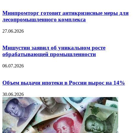
Минпромторг готовит антикризисные меры для
лесопромышленного комплекса
27.06.2026
Мишустин заявил об уникальном росте
обрабатывающей промышленности
06.07.2026
Объем выдачи ипотеки в России вырос на 14%
30.06.2026