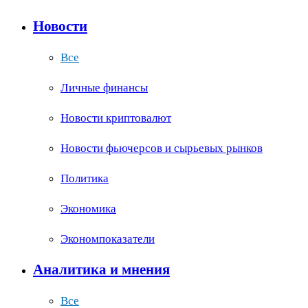
Новости
Все
Личные финансы
Новости криптовалют
Новости фьючерсов и сырьевых рынков
Политика
Экономика
Экономпоказатели
Аналитика и мнения
Все