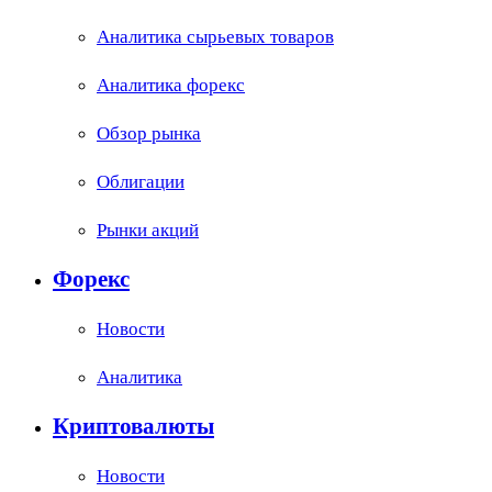
Аналитика сырьевых товаров
Аналитика форекс
Обзор рынка
Облигации
Рынки акций
Форекс
Новости
Аналитика
Криптовалюты
Новости