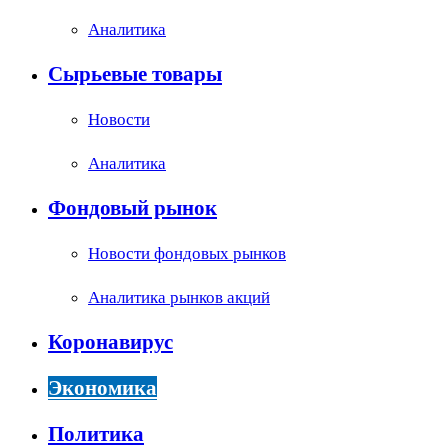
Аналитика
Сырьевые товары
Новости
Аналитика
Фондовый рынок
Новости фондовых рынков
Аналитика рынков акций
Коронавирус
Экономика
Политика