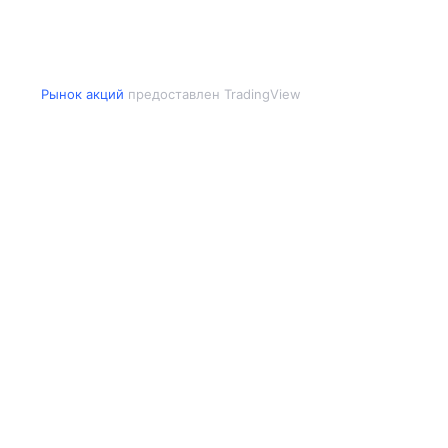
Рынок акций
предоставлен TradingView