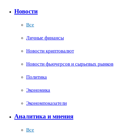
Новости
Все
Личные финансы
Новости криптовалют
Новости фьючерсов и сырьевых рынков
Политика
Экономика
Экономпоказатели
Аналитика и мнения
Все