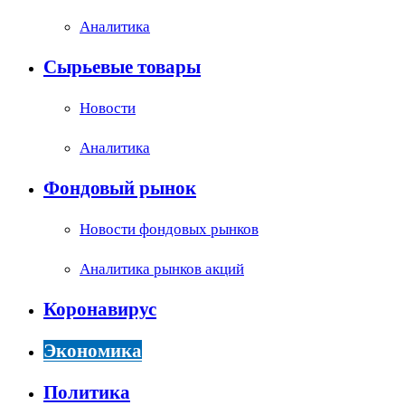
Аналитика
Сырьевые товары
Новости
Аналитика
Фондовый рынок
Новости фондовых рынков
Аналитика рынков акций
Коронавирус
Экономика
Политика