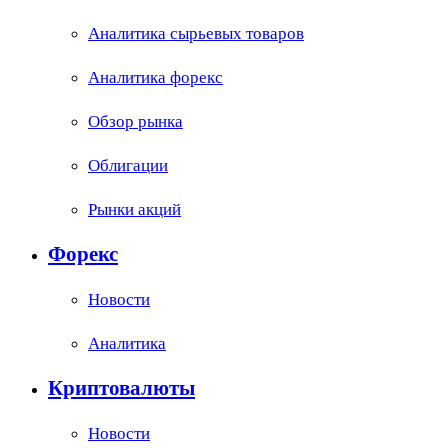
Аналитика сырьевых товаров
Аналитика форекс
Обзор рынка
Облигации
Рынки акций
Форекс
Новости
Аналитика
Криптовалюты
Новости