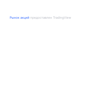
Рынок акций
предоставлен TradingView